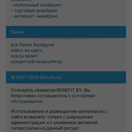
- мобильный эквайринг
- торговый эквайринг
- интернет-эквайринг
Банки
все банки Беларуси
найти на карте
курсы валют
кредитный калькулятор
© 2007-2026 Benefit.by
Пользуясь сервисом BENEFIT BY, Вы
безусловно соглашаетесь с
условиями
обслуживания
.
Использование и размещение материалов с
сайта возможно только с разрешения
администрации и с указанием активной
гиперссылки на данный ресурс