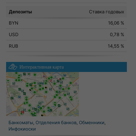
Депозиты
Ставка годовых
BYN
16,06 %
USD
0,78 %
RUB
14,55 %
Интерактивная карта
Банкоматы
,
Отделения банков
,
Обменники
,
Инфокиоски