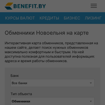
КУРСЫ ВАЛЮТ
КРЕДИТЫ
БИЗНЕС
ЛИЗИНГ
Обменники Новоельня на карте
Интерактивная карта обменников, представленная на
нашем сайте, делает поиск нужных обменников
максимально комфортным и быстрым. На ней
доступна полезная для пользователей информация:
адреса и время работы обменников.
Банк
Тип объекта