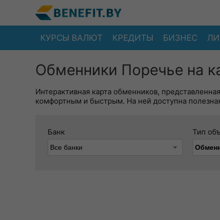
КУРСЫ ВАЛЮТ
КРЕДИТЫ
БИЗНЕС
ЛИ
Обменники Поречье на к
Интерактивная карта обменников, представленна
комфортным и быстрым. На ней доступна полезная
Банк
Тип об