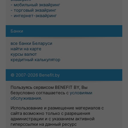
- мобильный эквайринг
- торговый эквайринг
- интернет-эквайринг
Банки
все банки Беларуси
найти на карте
курсы валют
кредитный калькулятор
© 2007-2026 Benefit.by
Пользуясь сервисом BENEFIT BY, Вы
безусловно соглашаетесь с
условиями
обслуживания
.
Использование и размещение материалов с
сайта возможно только с разрешения
администрации и с указанием активной
гиперссылки на данный ресурс