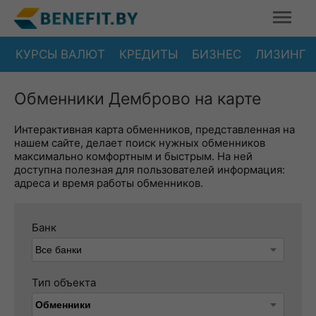
КУРСЫ ВАЛЮТ
КРЕДИТЫ
БИЗНЕС
ЛИЗИНГ
Обменники Демброво на карте
Интерактивная карта обменников, представленная на
нашем сайте, делает поиск нужных обменников
максимально комфортным и быстрым. На ней
доступна полезная для пользователей информация:
адреса и время работы обменников.
Банк
Тип объекта