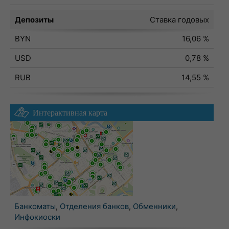
Депозиты
Ставка годовых
BYN
16,06 %
USD
0,78 %
RUB
14,55 %
Интерактивная карта
Банкоматы
,
Отделения банков
,
Обменники
,
Инфокиоски