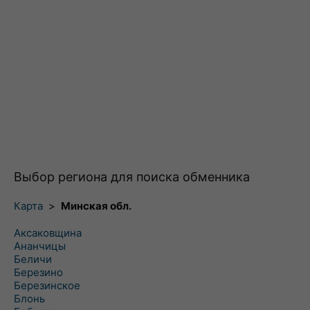
Выбор региона для поиска обменника
Карта
>
Минская обл.
Аксаковщина
Ананчицы
Беличи
Березино
Березинское
Блонь