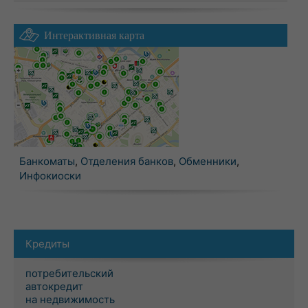
Интерактивная карта
Банкоматы
,
Отделения банков
,
Обменники
,
Инфокиоски
Кредиты
потребительский
автокредит
на недвижимость