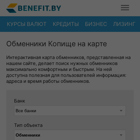
КУРСЫ ВАЛЮТ
КРЕДИТЫ
БИЗНЕС
ЛИЗИНГ
Обменники Копище на карте
Интерактивная карта обменников, представленная на
нашем сайте, делает поиск нужных обменников
максимально комфортным и быстрым. На ней
доступна полезная для пользователей информация:
адреса и время работы обменников.
Банк
Тип объекта