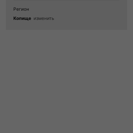
Регион
Копище
изменить