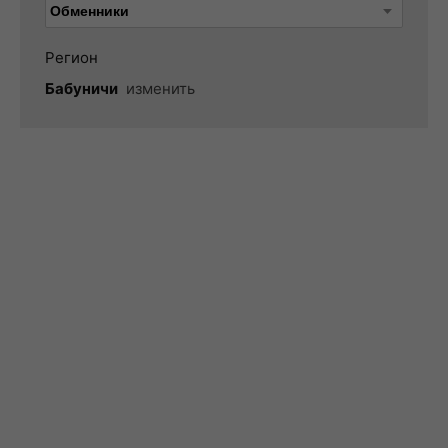
Регион
Бабуничи
изменить