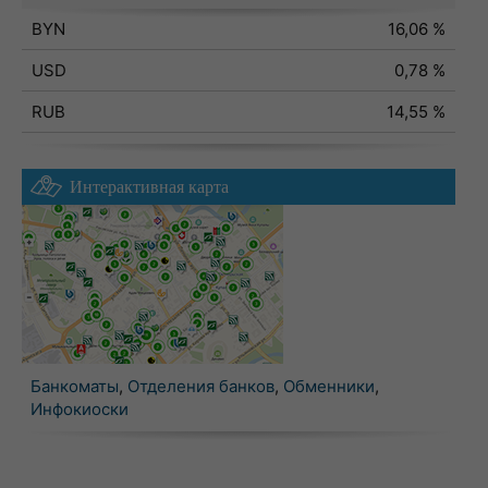
BYN
16,06 %
USD
0,78 %
RUB
14,55 %
Интерактивная карта
Банкоматы
,
Отделения банков
,
Обменники
,
Инфокиоски