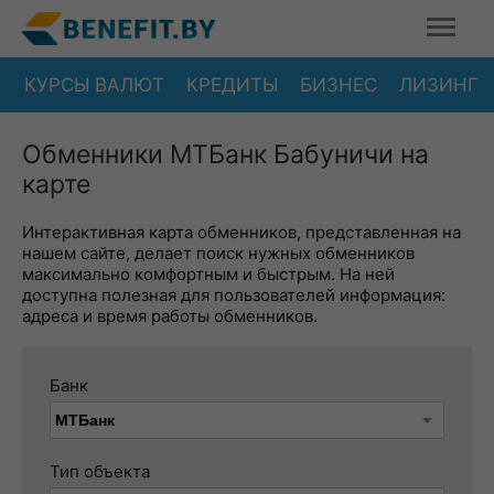
КУРСЫ ВАЛЮТ
КРЕДИТЫ
БИЗНЕС
ЛИЗИНГ
Обменники МТБанк Бабуничи на
карте
Интерактивная карта обменников, представленная на
нашем сайте, делает поиск нужных обменников
максимально комфортным и быстрым. На ней
доступна полезная для пользователей информация:
адреса и время работы обменников.
Банк
Тип объекта