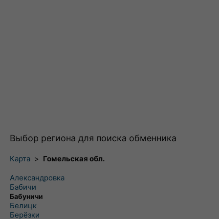
Выбор региона для поиска обменника
Карта
>
Гомельская обл.
Александровка
Бабичи
Бабуничи
Белицк
Берёзки