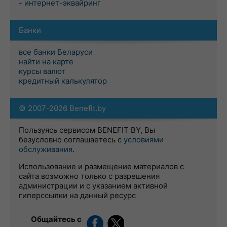
- интернет-эквайринг
Банки
все банки Беларуси
найти на карте
курсы валют
кредитный калькулятор
© 2007-2026 Benefit.by
Пользуясь сервисом BENEFIT BY, Вы
безусловно соглашаетесь с
условиями
обслуживания
.
Использование и размещение материалов с
сайта возможно только с разрешения
администрации и с указанием активной
гиперссылки на данный ресурс
Общайтесь с