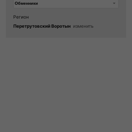
Регион
Перетрутовский Воротын
изменить