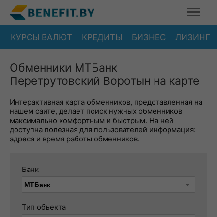
КУРСЫ ВАЛЮТ
КРЕДИТЫ
БИЗНЕС
ЛИЗИНГ
Обменники МТБанк
Перетрутовский Воротын на карте
Интерактивная карта обменников, представленная на
нашем сайте, делает поиск нужных обменников
максимально комфортным и быстрым. На ней
доступна полезная для пользователей информация:
адреса и время работы обменников.
Банк
Тип объекта