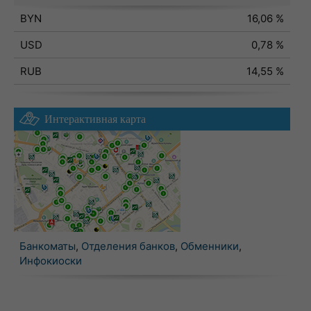
BYN
16,06 %
USD
0,78 %
RUB
14,55 %
Интерактивная карта
Банкоматы
,
Отделения банков
,
Обменники
,
Инфокиоски