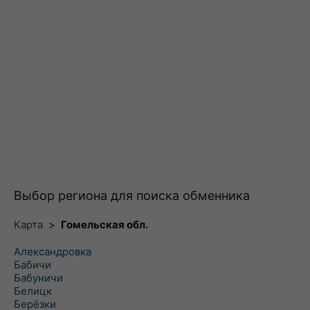
Выбор региона для поиска обменника
Карта
>
Гомельская обл.
Александровка
Бабичи
Бабуничи
Белицк
Берёзки