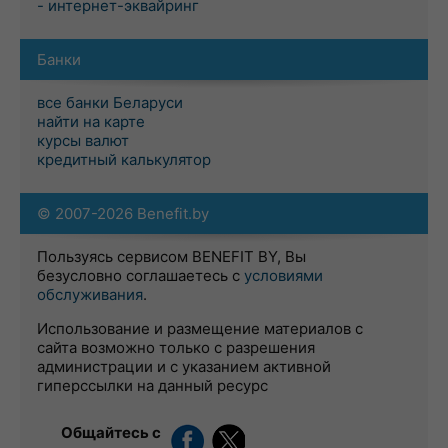
- интернет-эквайринг
Банки
все банки Беларуси
найти на карте
курсы валют
кредитный калькулятор
© 2007-2026 Benefit.by
Пользуясь сервисом BENEFIT BY, Вы
безусловно соглашаетесь с
условиями
обслуживания
.
Использование и размещение материалов с
сайта возможно только с разрешения
администрации и с указанием активной
гиперссылки на данный ресурс
Общайтесь с