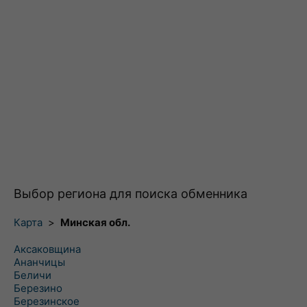
Выбор региона для поиска обменника
Карта
>
Минская обл.
Аксаковщина
Ананчицы
Беличи
Березино
Березинское