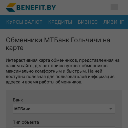
КУРСЫ ВАЛЮТ
КРЕДИТЫ
БИЗНЕС
ЛИЗИНГ
Обменники МТБанк Гольчичи на
карте
Интерактивная карта обменников, представленная на
нашем сайте, делает поиск нужных обменников
максимально комфортным и быстрым. На ней
доступна полезная для пользователей информация:
адреса и время работы обменников.
Банк
Тип объекта