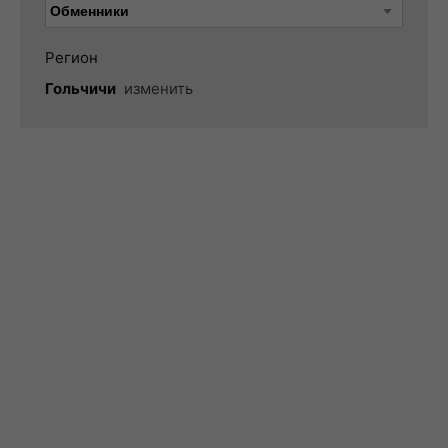
Регион
Гольчичи
изменить