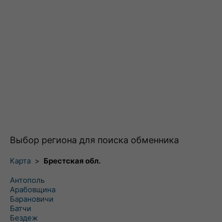
Выбор региона для поиска обменника
Карта
>
Брестская обл.
Антополь
Арабовщина
Барановичи
Батчи
Бездеж