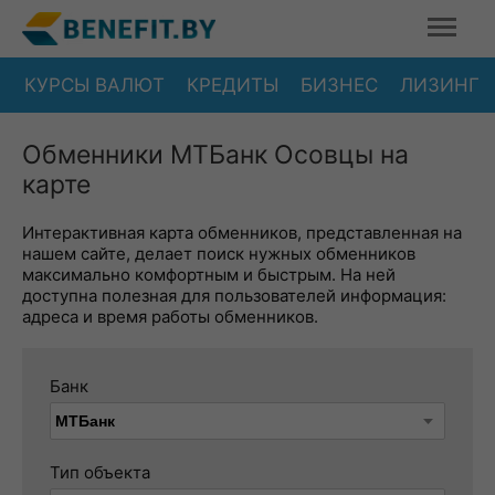
КУРСЫ ВАЛЮТ
КРЕДИТЫ
БИЗНЕС
ЛИЗИНГ
Обменники МТБанк Осовцы на
карте
Интерактивная карта обменников, представленная на
нашем сайте, делает поиск нужных обменников
максимально комфортным и быстрым. На ней
доступна полезная для пользователей информация:
адреса и время работы обменников.
Банк
Тип объекта