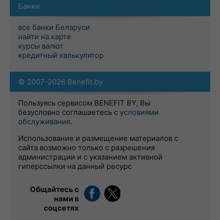
Банки
все банки Беларуси
найти на карте
курсы валют
кредитный калькулятор
© 2007-2026 Benefit.by
Пользуясь сервисом BENEFIT BY, Вы
безусловно соглашаетесь с
условиями
обслуживания
.
Использование и размещение материалов с
сайта возможно только с разрешения
администрации и с указанием активной
гиперссылки на данный ресурс
Общайтесь с
нами в
соцсетях