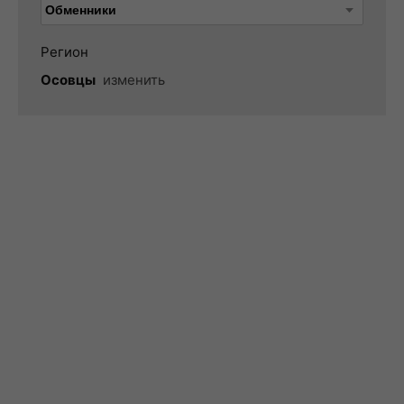
Регион
Осовцы
изменить