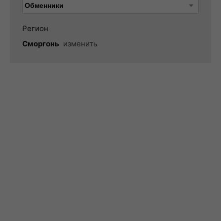
Регион
Сморгонь
изменить