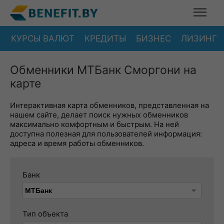
КУРСЫ ВАЛЮТ
КРЕДИТЫ
БИЗНЕС
ЛИЗИНГ
Обменники МТБанк Сморгони на
карте
Интерактивная карта обменников, представленная на
нашем сайте, делает поиск нужных обменников
максимально комфортным и быстрым. На ней
доступна полезная для пользователей информация:
адреса и время работы обменников.
Банк
Тип объекта