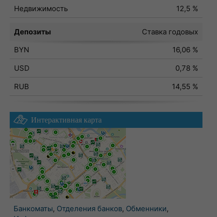
Недвижимость
12,5 %
Депозиты
Ставка годовых
BYN
16,06 %
USD
0,78 %
RUB
14,55 %
Интерактивная карта
Банкоматы
,
Отделения банков
,
Обменники
,