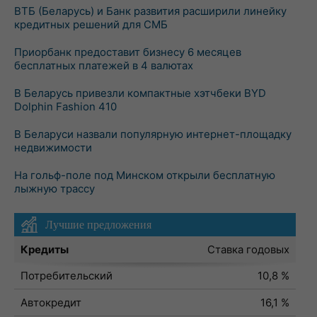
ВТБ (Беларусь) и Банк развития расширили линейку
кредитных решений для СМБ
Приорбанк предоставит бизнесу 6 месяцев
бесплатных платежей в 4 валютах
В Беларусь привезли компактные хэтчбеки BYD
Dolphin Fashion 410
В Беларуси назвали популярную интернет-площадку
недвижимости
На гольф-поле под Минском открыли бесплатную
лыжную трассу
Лучшие предложения
Кредиты
Ставка годовых
Потребительский
10,8 %
Автокредит
16,1 %