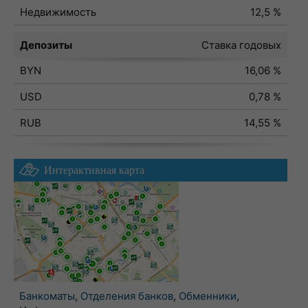
Недвижимость
12,5 %
Депозиты
Ставка годовых
BYN
16,06 %
USD
0,78 %
RUB
14,55 %
Интерактивная карта
Банкоматы
,
Отделения банков
,
Обменники
,