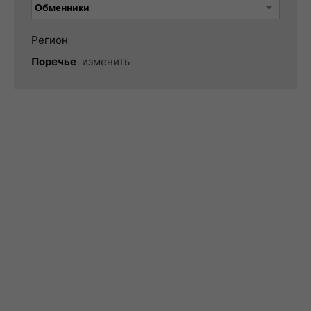
Регион
Поречье
изменить