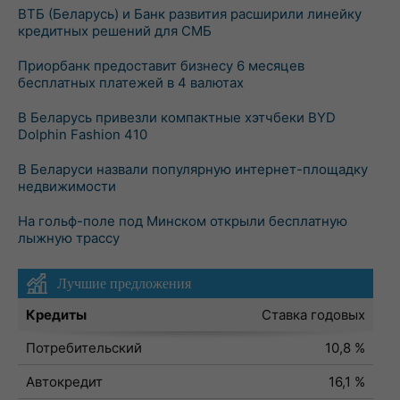
ВТБ (Беларусь) и Банк развития расширили линейку
кредитных решений для СМБ
Приорбанк предоставит бизнесу 6 месяцев
бесплатных платежей в 4 валютах
В Беларусь привезли компактные хэтчбеки BYD
Dolphin Fashion 410
В Беларуси назвали популярную интернет-площадку
недвижимости
На гольф-поле под Минском открыли бесплатную
лыжную трассу
Лучшие предложения
Кредиты
Ставка годовых
Потребительский
10,8 %
Автокредит
16,1 %