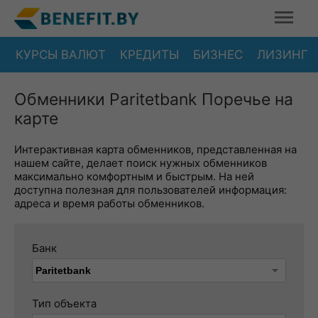
КУРСЫ ВАЛЮТ
КРЕДИТЫ
БИЗНЕС
ЛИЗИНГ
Обменники Paritetbank Поречье на
карте
Интерактивная карта обменников, представленная на
нашем сайте, делает поиск нужных обменников
максимально комфортным и быстрым. На ней
доступна полезная для пользователей информация:
адреса и время работы обменников.
Банк
Тип объекта