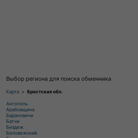
Выбор региона для поиска обменника
Карта
>
Брестская обл.
Антополь
Арабовщина
Барановичи
Батчи
Бездеж
Беловежский