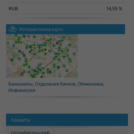
RUB
14,55 %
Интерактивная карта
Банкоматы
,
Отделения банков
,
Обменники
,
Инфокиоски
Кредиты
потребительский