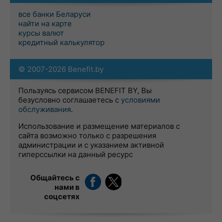
все банки Беларуси
найти на карте
курсы валют
кредитный калькулятор
© 2007-2026 Benefit.by
Пользуясь сервисом BENEFIT BY, Вы
безусловно соглашаетесь с
условиями
обслуживания
.
Использование и размещение материалов с
сайта возможно только с разрешения
администрации и с указанием активной
гиперссылки на данный ресурс
Общайтесь с
нами в
соцсетях