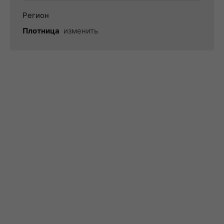
Регион
Плотница
изменить