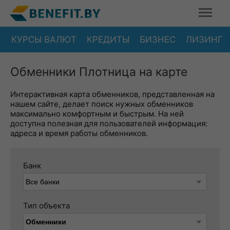
КУРСЫ ВАЛЮТ
КРЕДИТЫ
БИЗНЕС
ЛИЗИНГ
Обменники Плотница на карте
Интерактивная карта обменников, представленная на
нашем сайте, делает поиск нужных обменников
максимально комфортным и быстрым. На ней
доступна полезная для пользователей информация:
адреса и время работы обменников.
Банк
Тип объекта