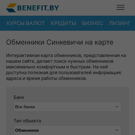
КУРСЫ ВАЛЮТ
КРЕДИТЫ
БИЗНЕС
ЛИЗИНГ
Обменники Синкевичи на карте
Интерактивная карта обменников, представленная на
нашем сайте, делает поиск нужных обменников
максимально комфортным и быстрым. На ней
доступна полезная для пользователей информация:
адреса и время работы обменников.
Банк
Тип объекта