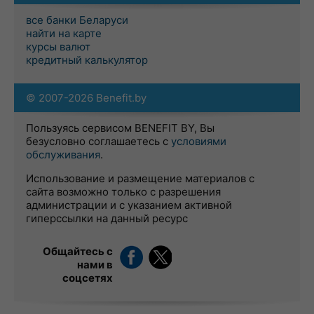
все банки Беларуси
найти на карте
курсы валют
кредитный калькулятор
© 2007-2026 Benefit.by
Пользуясь сервисом BENEFIT BY, Вы
безусловно соглашаетесь с
условиями
обслуживания
.
Использование и размещение материалов с
сайта возможно только с разрешения
администрации и с указанием активной
гиперссылки на данный ресурс
Общайтесь с
нами в
соцсетях