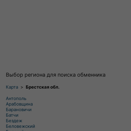
Выбор региона для поиска обменника
Карта
>
Брестская обл.
Антополь
Арабовщина
Барановичи
Батчи
Бездеж
Беловежский