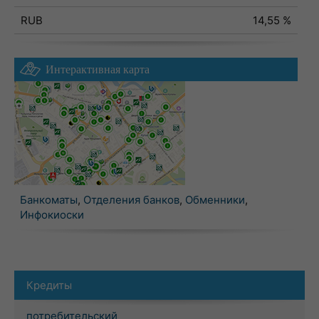
RUB
14,55 %
Интерактивная карта
Банкоматы
,
Отделения банков
,
Обменники
,
Инфокиоски
Кредиты
потребительский