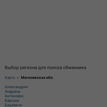
Выбор региона для поиска обменника
Карта
>
Могилевская обл.
Александрия
Андраны
Антоновка
Барсуки
Бацевичи