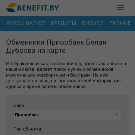
КУРСЫ ВАЛЮТ
КРЕДИТЫ
БИЗНЕС
ЛИЗИНГ
Обменники Приорбанк Белая
Дуброва на карте
Интерактивная карта обменников, представленная на
нашем сайте, делает поиск нужных обменников
максимально комфортным и быстрым. На ней
доступна полезная для пользователей информация:
адреса и время работы обменников.
Банк
Тип объекта