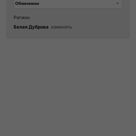
Регион
Белая Дуброва
изменить