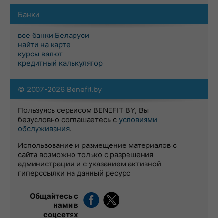
Банки
все банки Беларуси
найти на карте
курсы валют
кредитный калькулятор
© 2007-2026 Benefit.by
Пользуясь сервисом BENEFIT BY, Вы
безусловно соглашаетесь с
условиями
обслуживания
.
Использование и размещение материалов с
сайта возможно только с разрешения
администрации и с указанием активной
гиперссылки на данный ресурс
Общайтесь с
нами в
соцсетях