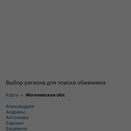
Выбор региона для поиска обменника
Карта
>
Могилевская обл.
Александрия
Андраны
Антоновка
Барсуки
Бацевичи