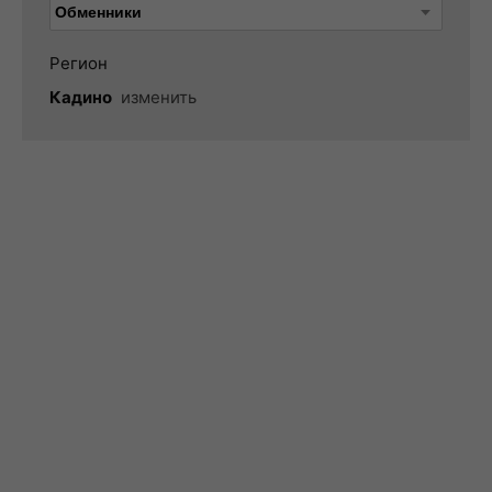
Регион
Кадино
изменить