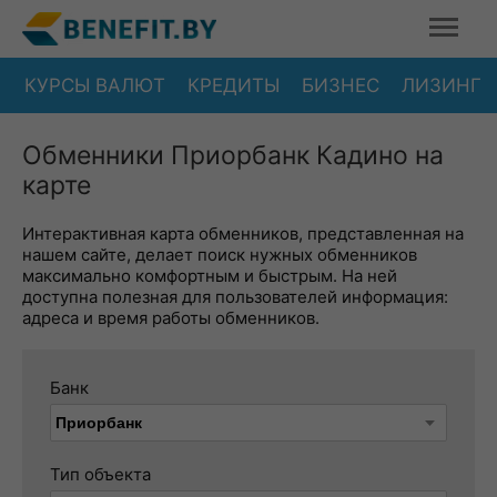
КУРСЫ ВАЛЮТ
КРЕДИТЫ
БИЗНЕС
ЛИЗИНГ
Обменники Приорбанк Кадино на
карте
Интерактивная карта обменников, представленная на
нашем сайте, делает поиск нужных обменников
максимально комфортным и быстрым. На ней
доступна полезная для пользователей информация:
адреса и время работы обменников.
Банк
Тип объекта