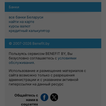
Банки
все банки Беларуси
найти на карте
курсы валют
кредитный калькулятор
© 2007-2026 Benefit.by
Пользуясь сервисом BENEFIT BY, Вы
безусловно соглашаетесь с
условиями
обслуживания
.
Использование и размещение материалов с
сайта возможно только с разрешения
администрации и с указанием активной
гиперссылки на данный ресурс
Общайтесь с
нами в
соцсетях