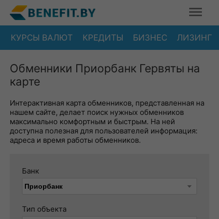
КУРСЫ ВАЛЮТ
КРЕДИТЫ
БИЗНЕС
ЛИЗИНГ
Обменники Приорбанк Гервяты на
карте
Интерактивная карта обменников, представленная на
нашем сайте, делает поиск нужных обменников
максимально комфортным и быстрым. На ней
доступна полезная для пользователей информация:
адреса и время работы обменников.
Банк
Тип объекта