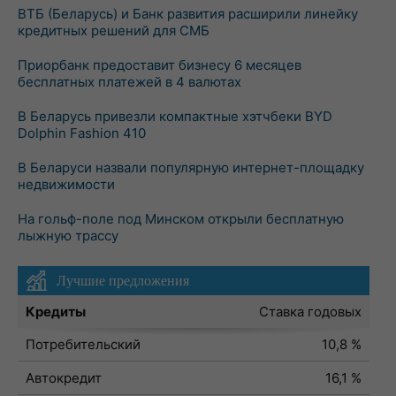
ВТБ (Беларусь) и Банк развития расширили линейку
кредитных решений для СМБ
Приорбанк предоставит бизнесу 6 месяцев
бесплатных платежей в 4 валютах
В Беларусь привезли компактные хэтчбеки BYD
Dolphin Fashion 410
В Беларуси назвали популярную интернет-площадку
недвижимости
На гольф-поле под Минском открыли бесплатную
лыжную трассу
Лучшие предложения
Кредиты
Ставка годовых
Потребительский
10,8 %
Автокредит
16,1 %