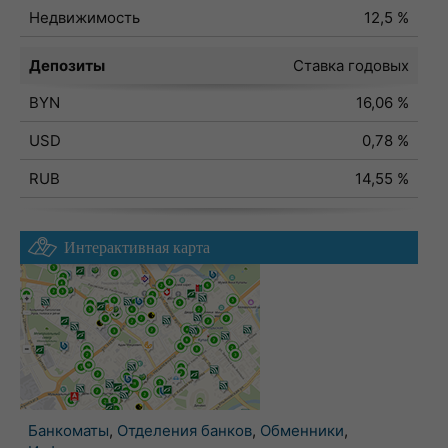
Недвижимость
12,5 %
Депозиты
Ставка годовых
BYN
16,06 %
USD
0,78 %
RUB
14,55 %
Интерактивная карта
Банкоматы
,
Отделения банков
,
Обменники
,