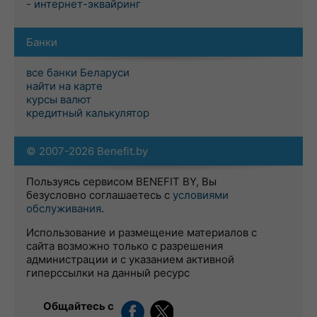
- интернет-эквайринг
Банки
все банки Беларуси
найти на карте
курсы валют
кредитный калькулятор
© 2007-2026 Benefit.by
Пользуясь сервисом BENEFIT BY, Вы
безусловно соглашаетесь с
условиями
обслуживания
.
Использование и размещение материалов с
сайта возможно только с разрешения
администрации и с указанием активной
гиперссылки на данный ресурс
Общайтесь с