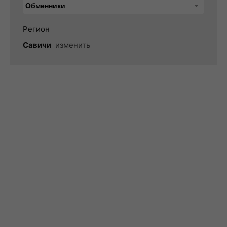
Регион
Савичи
изменить