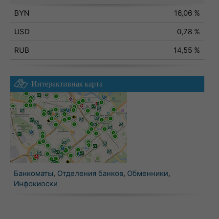
BYN
16,06 %
USD
0,78 %
RUB
14,55 %
Интерактивная карта
Банкоматы
,
Отделения банков
,
Обменники
,
Инфокиоски