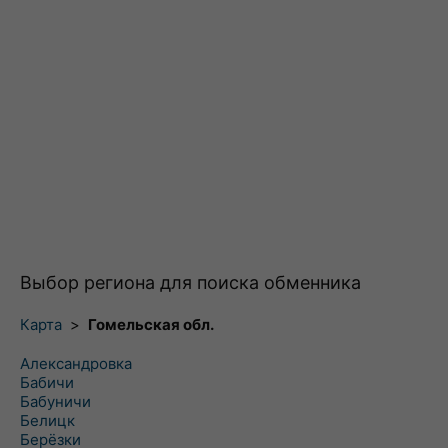
Выбор региона для поиска обменника
Карта
>
Гомельская обл.
Александровка
Бабичи
Бабуничи
Белицк
Берёзки