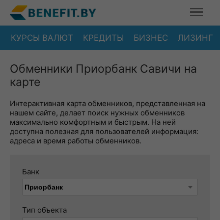
КУРСЫ ВАЛЮТ
КРЕДИТЫ
БИЗНЕС
ЛИЗИНГ
Обменники Приорбанк Савичи на
карте
Интерактивная карта обменников, представленная на
нашем сайте, делает поиск нужных обменников
максимально комфортным и быстрым. На ней
доступна полезная для пользователей информация:
адреса и время работы обменников.
Банк
Тип объекта