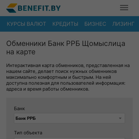
КУРСЫ ВАЛЮТ
КРЕДИТЫ
БИЗНЕС
ЛИЗИНГ
Обменники Банк РРБ Щомыслица
на карте
Интерактивная карта обменников, представленная на
нашем сайте, делает поиск нужных обменников
максимально комфортным и быстрым. На ней
доступна полезная для пользователей информация:
адреса и время работы обменников.
Банк
Тип объекта