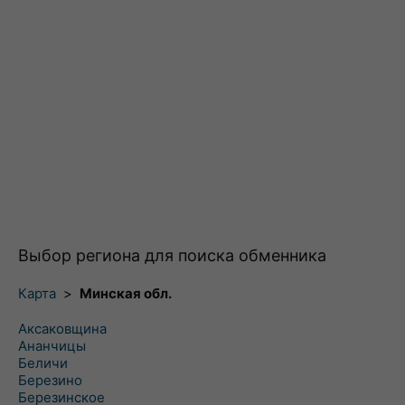
Выбор региона для поиска обменника
Карта
>
Минская обл.
Аксаковщина
Ананчицы
Беличи
Березино
Березинское