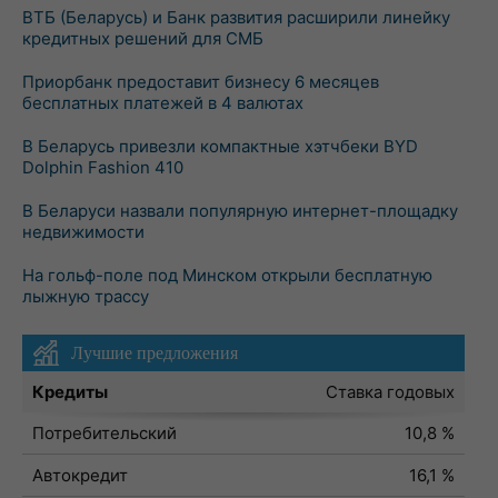
ВТБ (Беларусь) и Банк развития расширили линейку
кредитных решений для СМБ
Приорбанк предоставит бизнесу 6 месяцев
бесплатных платежей в 4 валютах
В Беларусь привезли компактные хэтчбеки BYD
Dolphin Fashion 410
В Беларуси назвали популярную интернет-площадку
недвижимости
На гольф-поле под Минском открыли бесплатную
лыжную трассу
Лучшие предложения
Кредиты
Ставка годовых
Потребительский
10,8 %
Автокредит
16,1 %