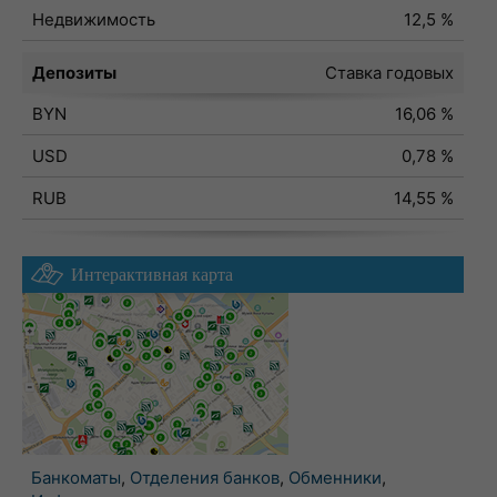
Недвижимость
12,5 %
Депозиты
Ставка годовых
BYN
16,06 %
USD
0,78 %
RUB
14,55 %
Интерактивная карта
Банкоматы
,
Отделения банков
,
Обменники
,