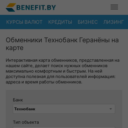
КУРСЫ ВАЛЮТ
КРЕДИТЫ
БИЗНЕС
ЛИЗИНГ
Обменники Технобанк Геранёны на
карте
Интерактивная карта обменников, представленная на
нашем сайте, делает поиск нужных обменников
максимально комфортным и быстрым. На ней
доступна полезная для пользователей информация:
адреса и время работы обменников.
Банк
Тип объекта