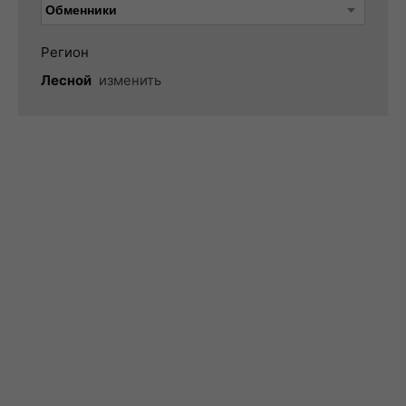
Регион
Лесной
изменить