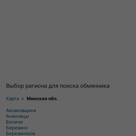
Выбор региона для поиска обменника
Карта
>
Минская обл.
Аксаковщина
Ананчицы
Беличи
Березино
Березинское