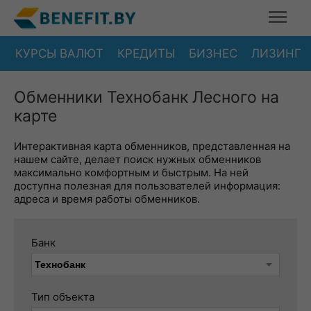
КУРСЫ ВАЛЮТ
КРЕДИТЫ
БИЗНЕС
ЛИЗИНГ
Обменники Технобанк Лесного на
карте
Интерактивная карта обменников, представленная на
нашем сайте, делает поиск нужных обменников
максимально комфортным и быстрым. На ней
доступна полезная для пользователей информация:
адреса и время работы обменников.
Банк
Тип объекта