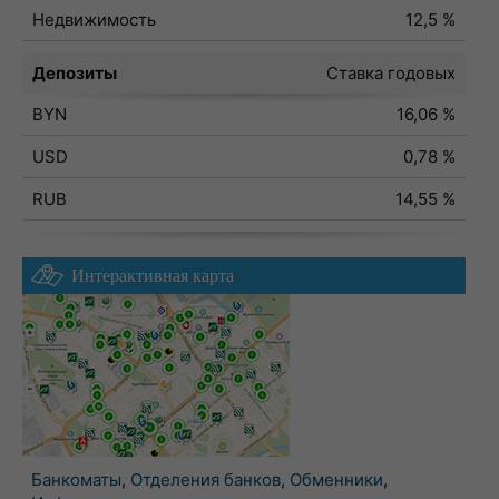
Недвижимость
12,5 %
Депозиты
Ставка годовых
BYN
16,06 %
USD
0,78 %
RUB
14,55 %
Интерактивная карта
Банкоматы
,
Отделения банков
,
Обменники
,