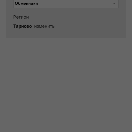
Регион
Тарново
изменить