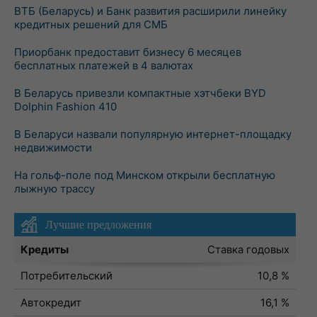
ВТБ (Беларусь) и Банк развития расширили линейку
кредитных решений для СМБ
Приорбанк предоставит бизнесу 6 месяцев
бесплатных платежей в 4 валютах
В Беларусь привезли компактные хэтчбеки BYD
Dolphin Fashion 410
В Беларуси назвали популярную интернет-площадку
недвижимости
На гольф-поле под Минском открыли бесплатную
лыжную трассу
Лучшие предложения
Кредиты
Ставка годовых
Потребительский
10,8 %
Автокредит
16,1 %