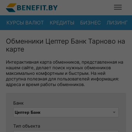
КУРСЫ ВАЛЮТ
КРЕДИТЫ
БИЗНЕС
ЛИЗИНГ
Обменники Цептер Банк Тарново на
карте
Интерактивная карта обменников, представленная на
нашем сайте, делает поиск нужных обменников
максимально комфортным и быстрым. На ней
доступна полезная для пользователей информация:
адреса и время работы обменников.
Банк
Тип объекта