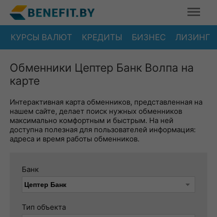
КУРСЫ ВАЛЮТ
КРЕДИТЫ
БИЗНЕС
ЛИЗИНГ
Обменники Цептер Банк Волпа на
карте
Интерактивная карта обменников, представленная на
нашем сайте, делает поиск нужных обменников
максимально комфортным и быстрым. На ней
доступна полезная для пользователей информация:
адреса и время работы обменников.
Банк
Тип объекта