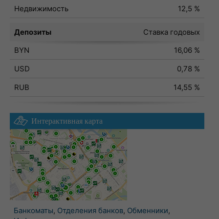
Недвижимость
12,5 %
Депозиты
Ставка годовых
BYN
16,06 %
USD
0,78 %
RUB
14,55 %
Интерактивная карта
Банкоматы
,
Отделения банков
,
Обменники
,