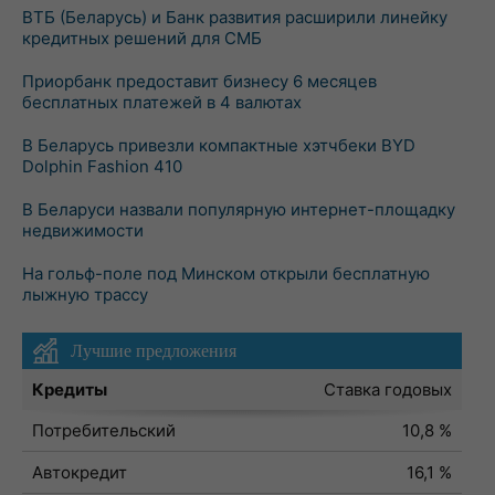
ВТБ (Беларусь) и Банк развития расширили линейку
кредитных решений для СМБ
Приорбанк предоставит бизнесу 6 месяцев
бесплатных платежей в 4 валютах
В Беларусь привезли компактные хэтчбеки BYD
Dolphin Fashion 410
В Беларуси назвали популярную интернет-площадку
недвижимости
На гольф-поле под Минском открыли бесплатную
лыжную трассу
Лучшие предложения
Кредиты
Ставка годовых
Потребительский
10,8 %
Автокредит
16,1 %