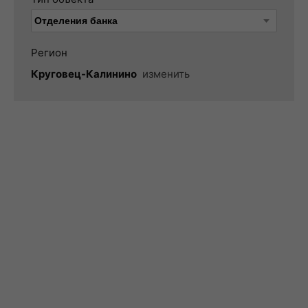
Регион
Круговец-Калинино
изменить