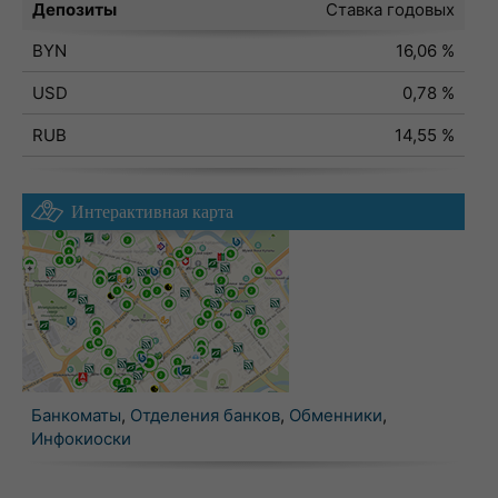
Депозиты
Ставка годовых
BYN
16,06 %
USD
0,78 %
RUB
14,55 %
Интерактивная карта
Банкоматы
,
Отделения банков
,
Обменники
,
Инфокиоски