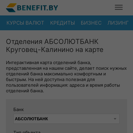
КУРСЫ ВАЛЮТ
КРЕДИТЫ
БИЗНЕС
ЛИЗИНГ
Отделения АБСОЛЮТБАНК
Круговец-Калинино на карте
Интерактивная карта отделений банка,
представленная на нашем сайте, делает поиск нужных
отделений банка максимально комфортным и
быстрым. На ней доступна полезная для
пользователей информация: адреса и время работы
отделений банка.
Банк
Тип объекта