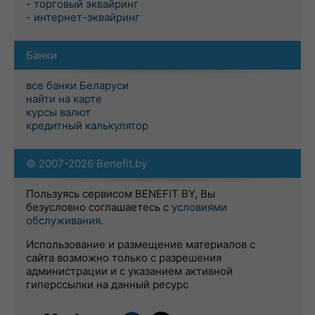
- торговый эквайринг
- интернет-эквайринг
Банки
все банки Беларуси
найти на карте
курсы валют
кредитный калькулятор
© 2007-2026 Benefit.by
Пользуясь сервисом BENEFIT BY, Вы
безусловно соглашаетесь с
условиями
обслуживания
.
Использование и размещение материалов с
сайта возможно только с разрешения
администрации и с указанием активной
гиперссылки на данный ресурс