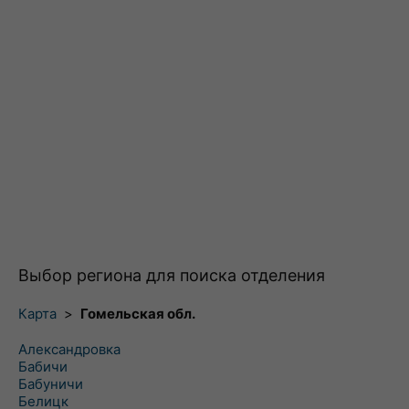
Выбор региона для поиска отделения
Карта
>
Гомельская обл.
Александровка
Бабичи
Бабуничи
Белицк