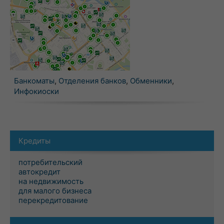
Банкоматы
,
Отделения банков
,
Обменники
,
Инфокиоски
Кредиты
потребительский
автокредит
на недвижимость
для малого бизнеса
перекредитование