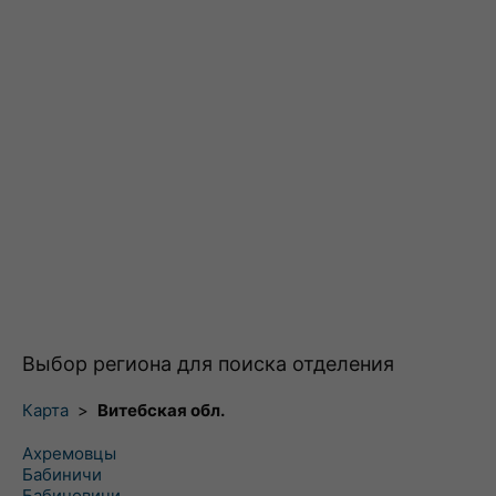
Выбор региона для поиска отделения
Карта
>
Витебская обл.
Ахремовцы
Бабиничи
Бабиновичи