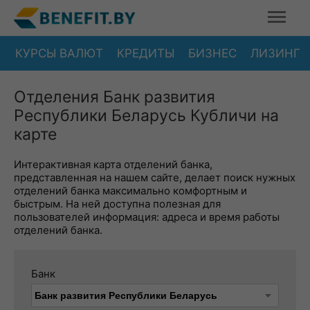
КУРСЫ ВАЛЮТ
КРЕДИТЫ
БИЗНЕС
ЛИЗИНГ
Отделения Банк развития
Республики Беларусь Кубличи на
карте
Интерактивная карта отделений банка,
представленная на нашем сайте, делает поиск нужных
отделений банка максимально комфортным и
быстрым. На ней доступна полезная для
пользователей информация: адреса и время работы
отделений банка.
Банк