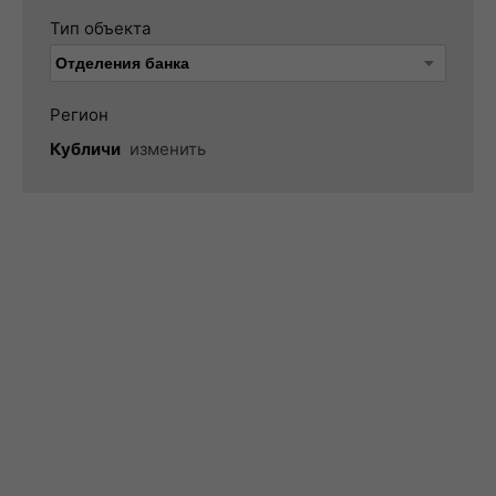
Тип объекта
Регион
Кубличи
изменить