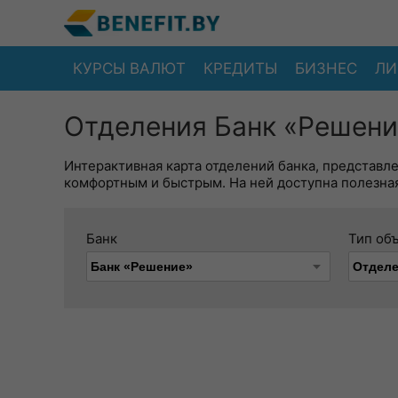
КУРСЫ ВАЛЮТ
КРЕДИТЫ
БИЗНЕС
ЛИ
Отделения Банк «Решени
Интерактивная карта отделений банка, представл
комфортным и быстрым. На ней доступна полезная
Банк
Тип об