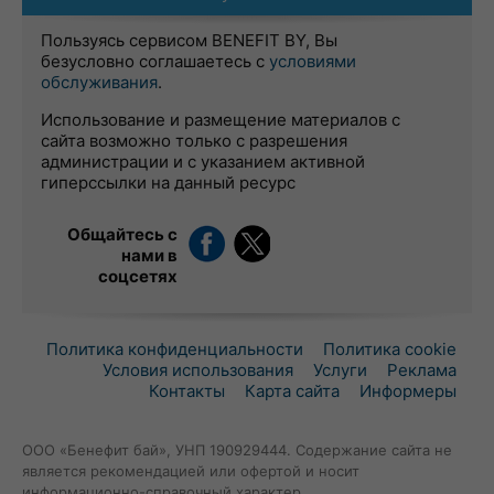
Пользуясь сервисом BENEFIT BY, Вы
безусловно соглашаетесь с
условиями
обслуживания
.
Использование и размещение материалов с
сайта возможно только с разрешения
администрации и с указанием активной
гиперссылки на данный ресурс
Общайтесь с
нами в
соцсетях
Политика конфиденциальности
Политика cookie
Условия использования
Услуги
Реклама
Контакты
Карта сайта
Информеры
ООО «Бенефит бай», УНП 190929444. Содержание сайта не
является рекомендацией или офертой и носит
информационно-справочный характер.