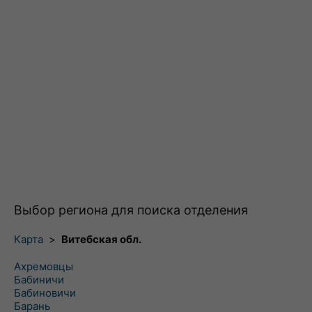
Выбор региона для поиска отделения
Карта
>
Витебская обл.
Ахремовцы
Бабиничи
Бабиновичи
Барань