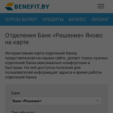
КУРСЫ ВАЛЮТ
КРЕДИТЫ
БИЗНЕС
ЛИЗИНГ
Отделения Банк «Решение» Яново
на карте
Интерактивная карта отделений банка,
представленная на нашем сайте, делает поиск нужных
отделений банка максимально комфортным и
быстрым. На ней доступна полезная для
пользователей информация: адреса и время работы
отделений банка.
Банк
Тип объекта