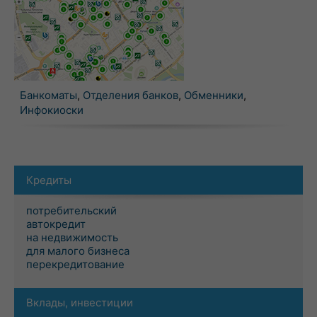
Банкоматы
,
Отделения банков
,
Обменники
,
Инфокиоски
Кредиты
потребительский
автокредит
на недвижимость
для малого бизнеса
перекредитование
Вклады, инвестиции