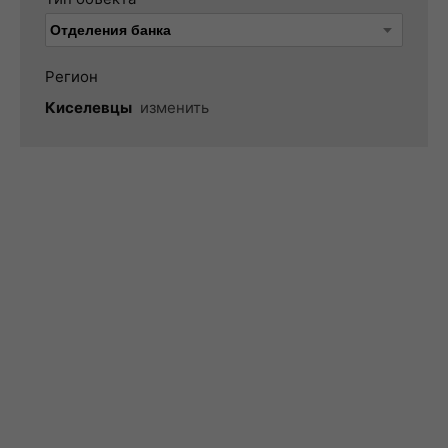
Регион
Киселевцы
изменить