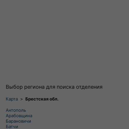
Выбор региона для поиска отделения
Карта
>
Брестская обл.
Антополь
Арабовщина
Барановичи
Батчи