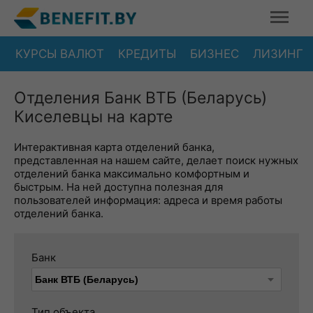
КУРСЫ ВАЛЮТ
КРЕДИТЫ
БИЗНЕС
ЛИЗИНГ
Отделения Банк ВТБ (Беларусь)
Киселевцы на карте
Интерактивная карта отделений банка,
представленная на нашем сайте, делает поиск нужных
отделений банка максимально комфортным и
быстрым. На ней доступна полезная для
пользователей информация: адреса и время работы
отделений банка.
Банк
Тип объекта