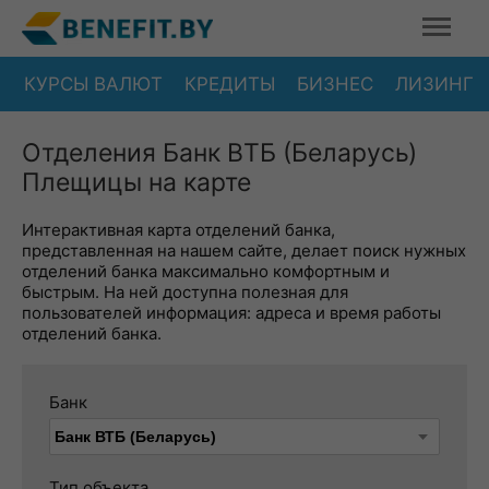
КУРСЫ ВАЛЮТ
КРЕДИТЫ
БИЗНЕС
ЛИЗИНГ
Отделения Банк ВТБ (Беларусь)
Плещицы на карте
Интерактивная карта отделений банка,
представленная на нашем сайте, делает поиск нужных
отделений банка максимально комфортным и
быстрым. На ней доступна полезная для
пользователей информация: адреса и время работы
отделений банка.
Банк
Тип объекта