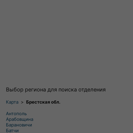
Выбор региона для поиска отделения
Карта
>
Брестская обл.
Антополь
Арабовщина
Барановичи
Батчи