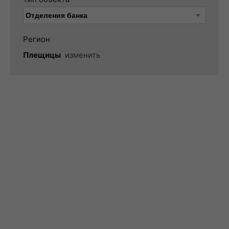
Регион
Плещицы
изменить