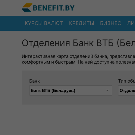
КУРСЫ ВАЛЮТ
КРЕДИТЫ
БИЗНЕС
ЛИ
Отделения Банк ВТБ (Бел
Интерактивная карта отделений банка, представл
комфортным и быстрым. На ней доступна полезная
Банк
Тип об