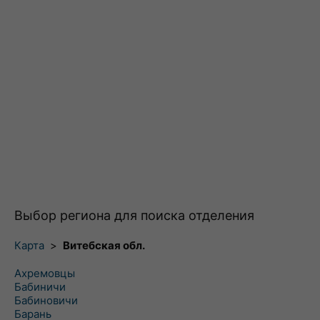
Выбор региона для поиска отделения
Карта
>
Витебская обл.
Ахремовцы
Бабиничи
Бабиновичи
Барань