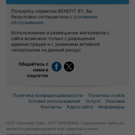
Пользуясь сервисом BENEFIT BY, Вы
безусловно соглашаетесь с
условиями
обслуживания
.
Использование и размещение материалов с
сайта возможно только с разрешения
администрации и с указанием активной
гиперссылки на данный ресурс
Общайтесь с
нами в
соцсетях
Политика конфиденциальности
Политика cookie
Условия использования
Услуги
Реклама
Контакты
Карта сайта
Информеры
ООО «Бенефит бай», УНП 190929444. Содержание сайта не
является рекомендацией или офертой и носит
информационно-справочный характер.