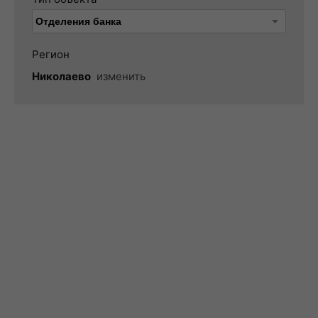
Регион
Николаево
изменить