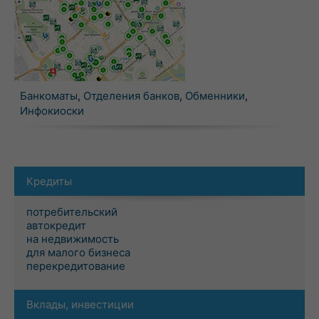
Банкоматы
,
Отделения банков
,
Обменники
,
Инфокиоски
Кредиты
потребительский
автокредит
на недвижимость
для малого бизнеса
перекредитование
Вклады, инвестиции