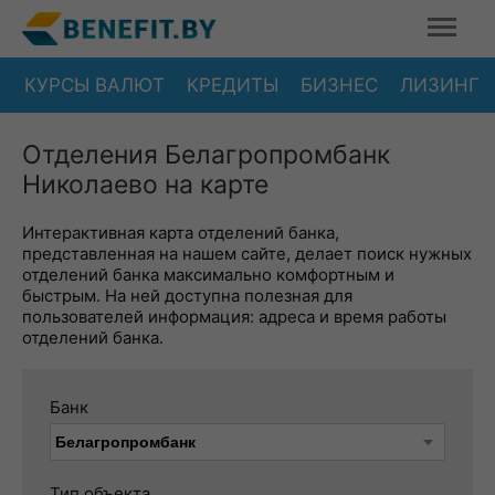
КУРСЫ ВАЛЮТ
КРЕДИТЫ
БИЗНЕС
ЛИЗИНГ
Отделения Белагропромбанк
Николаево на карте
Интерактивная карта отделений банка,
представленная на нашем сайте, делает поиск нужных
отделений банка максимально комфортным и
быстрым. На ней доступна полезная для
пользователей информация: адреса и время работы
отделений банка.
Банк
Тип объекта