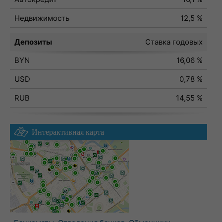
Недвижимость
12,5 %
Депозиты
Ставка годовых
BYN
16,06 %
USD
0,78 %
RUB
14,55 %
Интерактивная карта