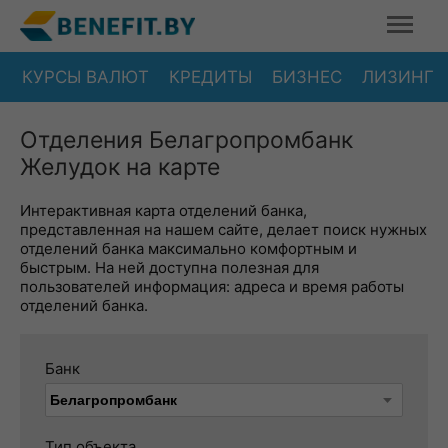
КУРСЫ ВАЛЮТ
КРЕДИТЫ
БИЗНЕС
ЛИЗИНГ
Отделения Белагропромбанк
Желудок на карте
Интерактивная карта отделений банка,
представленная на нашем сайте, делает поиск нужных
отделений банка максимально комфортным и
быстрым. На ней доступна полезная для
пользователей информация: адреса и время работы
отделений банка.
Банк
Тип объекта