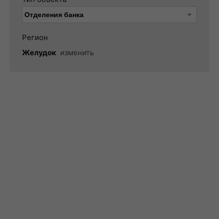
Регион
Желудок
изменить