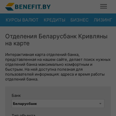
КУРСЫ ВАЛЮТ
КРЕДИТЫ
БИЗНЕС
ЛИЗИНГ
Отделения Беларусбанк Кривляны
на карте
Интерактивная карта отделений банка,
представленная на нашем сайте, делает поиск нужных
отделений банка максимально комфортным и
быстрым. На ней доступна полезная для
пользователей информация: адреса и время работы
отделений банка.
Банк
Тип объекта