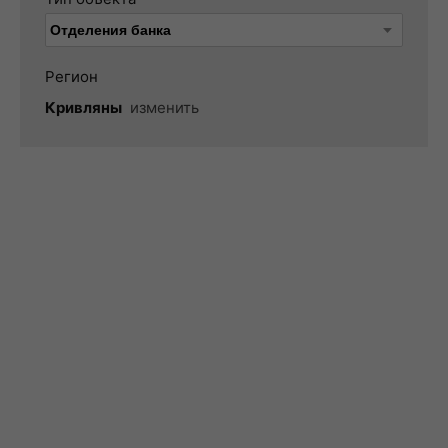
Регион
Кривляны
изменить