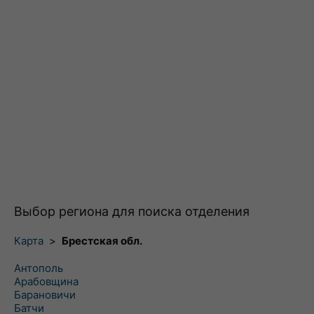
Выбор региона для поиска отделения
Карта
>
Брестская обл.
Антополь
Арабовщина
Барановичи
Батчи