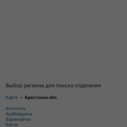
Выбор региона для поиска отделения
Карта
>
Брестская обл.
Антополь
Арабовщина
Барановичи
Батчи