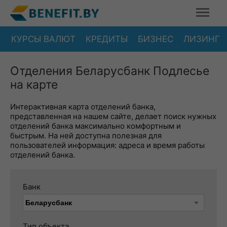
КУРСЫ ВАЛЮТ
КРЕДИТЫ
БИЗНЕС
ЛИЗИНГ
Отделения Беларусбанк Подлесье
на карте
Интерактивная карта отделений банка,
представленная на нашем сайте, делает поиск нужных
отделений банка максимально комфортным и
быстрым. На ней доступна полезная для
пользователей информация: адреса и время работы
отделений банка.
Банк
Тип объекта