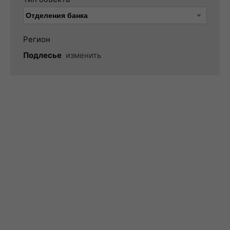
Регион
Подлесье
изменить