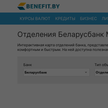
КУРСЫ ВАЛЮТ
КРЕДИТЫ
БИЗНЕС
ЛИ
Отделения Беларусбанк 
Интерактивная карта отделений банка, представл
комфортным и быстрым. На ней доступна полезная
Банк
Тип об