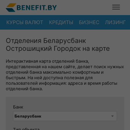
КУРСЫ ВАЛЮТ
КРЕДИТЫ
БИЗНЕС
ЛИЗИНГ
Отделения Беларусбанк
Острошицкий Городок на карте
Интерактивная карта отделений банка,
представленная на нашем сайте, делает поиск нужных
отделений банка максимально комфортным и
быстрым. На ней доступна полезная для
пользователей информация: адреса и время работы
отделений банка.
Банк
Тип объекта