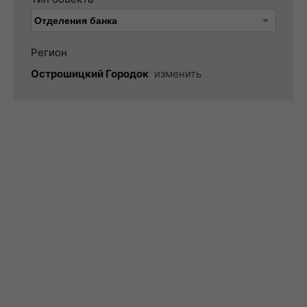
Регион
Острошицкий Городок
изменить