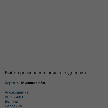
Выбор региона для поиска отделения
Карта
>
Минская обл.
Аксаковщина
Ананчицы
Беличи
Березино