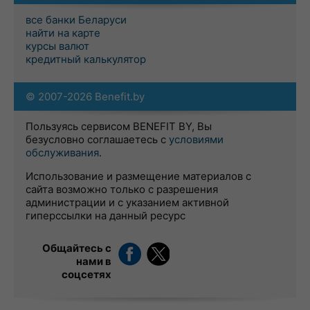
все банки Беларуси
найти на карте
курсы валют
кредитный калькулятор
© 2007-2026 Benefit.by
Пользуясь сервисом BENEFIT BY, Вы
безусловно соглашаетесь с
условиями
обслуживания
.
Использование и размещение материалов с
сайта возможно только с разрешения
администрации и с указанием активной
гиперссылки на данный ресурс
Общайтесь с
нами в
соцсетях