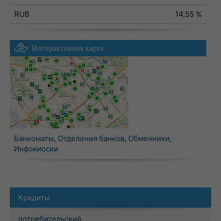
RUB
14,55 %
Интерактивная карта
Банкоматы
,
Отделения банков
,
Обменники
,
Инфокиоски
Кредиты
потребительский