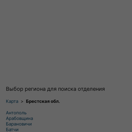
Выбор региона для поиска отделения
Карта
>
Брестская обл.
Антополь
Арабовщина
Барановичи
Батчи