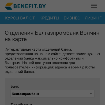
КУРСЫ ВАЛЮТ
КРЕДИТЫ
БИЗНЕС
ЛИЗИНГ
Отделения Белгазпромбанк Волчин
на карте
Интерактивная карта отделений банка,
представленная на нашем сайте, делает поиск нужных
отделений банка максимально комфортным и
быстрым. На ней доступна полезная для
пользователей информация: адреса и время работы
отделений банка.
Банк
Тип объекта