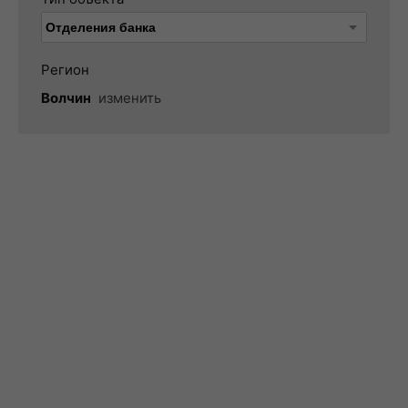
Регион
Волчин
изменить