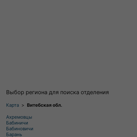
Выбор региона для поиска отделения
Карта
>
Витебская обл.
Ахремовцы
Бабиничи
Бабиновичи
Барань