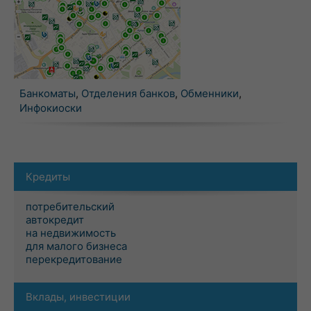
Банкоматы
,
Отделения банков
,
Обменники
,
Инфокиоски
Кредиты
потребительский
автокредит
на недвижимость
для малого бизнеса
перекредитование
Вклады, инвестиции