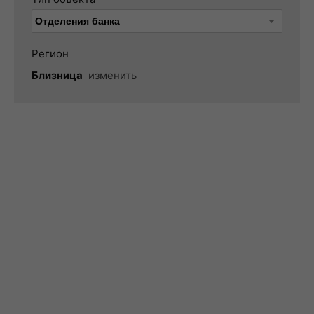
Регион
Близница
изменить