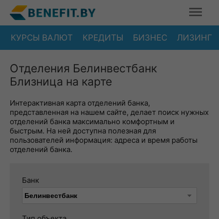
КУРСЫ ВАЛЮТ
КРЕДИТЫ
БИЗНЕС
ЛИЗИНГ
Отделения Белинвестбанк
Близница на карте
Интерактивная карта отделений банка,
представленная на нашем сайте, делает поиск нужных
отделений банка максимально комфортным и
быстрым. На ней доступна полезная для
пользователей информация: адреса и время работы
отделений банка.
Банк
Тип объекта