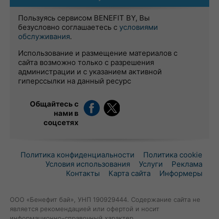
Пользуясь сервисом BENEFIT BY, Вы
безусловно соглашаетесь с
условиями
обслуживания
.
Использование и размещение материалов с
сайта возможно только с разрешения
администрации и с указанием активной
гиперссылки на данный ресурс
Общайтесь с
нами в
соцсетях
Политика конфиденциальности
Политика cookie
Условия использования
Услуги
Реклама
Контакты
Карта сайта
Информеры
ООО «Бенефит бай», УНП 190929444. Содержание сайта не
является рекомендацией или офертой и носит
информационно-справочный характер.