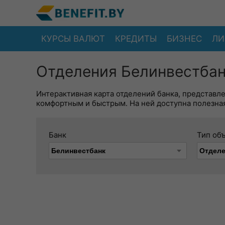
КУРСЫ ВАЛЮТ
КРЕДИТЫ
БИЗНЕС
ЛИ
Отделения Белинвестбан
Интерактивная карта отделений банка, представл
комфортным и быстрым. На ней доступна полезная
Банк
Тип об