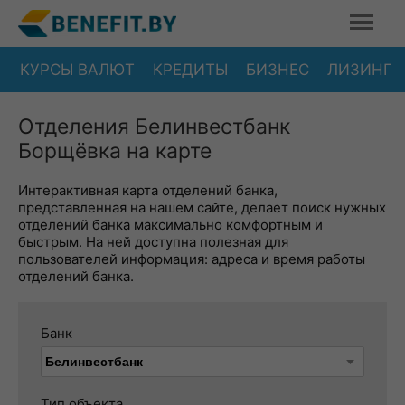
КУРСЫ ВАЛЮТ
КРЕДИТЫ
БИЗНЕС
ЛИЗИНГ
Отделения Белинвестбанк
Борщёвка на карте
Интерактивная карта отделений банка,
представленная на нашем сайте, делает поиск нужных
отделений банка максимально комфортным и
быстрым. На ней доступна полезная для
пользователей информация: адреса и время работы
отделений банка.
Банк
Тип объекта