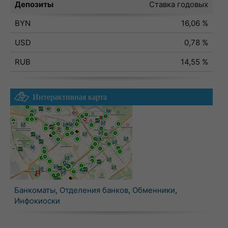
Депозиты
Ставка годовых
BYN
16,06 %
USD
0,78 %
RUB
14,55 %
Интерактивная карта
Банкоматы
,
Отделения банков
,
Обменники
,
Инфокиоски