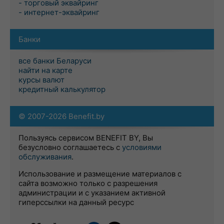
- торговый эквайринг
- интернет-эквайринг
Банки
все банки Беларуси
найти на карте
курсы валют
кредитный калькулятор
© 2007-2026 Benefit.by
Пользуясь сервисом BENEFIT BY, Вы
безусловно соглашаетесь с
условиями
обслуживания
.
Использование и размещение материалов с
сайта возможно только с разрешения
администрации и с указанием активной
гиперссылки на данный ресурс