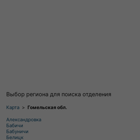
Выбор региона для поиска отделения
Карта
>
Гомельская обл.
Александровка
Бабичи
Бабуничи
Белицк