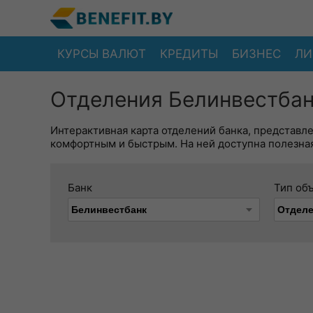
КУРСЫ ВАЛЮТ
КРЕДИТЫ
БИЗНЕС
ЛИ
Отделения Белинвестбан
Интерактивная карта отделений банка, представл
комфортным и быстрым. На ней доступна полезная
Банк
Тип об