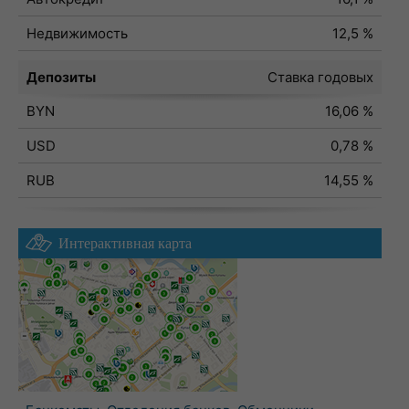
Недвижимость
12,5 %
Депозиты
Ставка годовых
BYN
16,06 %
USD
0,78 %
RUB
14,55 %
Интерактивная карта