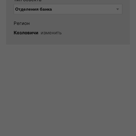
Регион
Козловичи
изменить