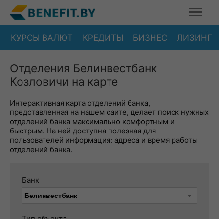
КУРСЫ ВАЛЮТ
КРЕДИТЫ
БИЗНЕС
ЛИЗИНГ
Отделения Белинвестбанк
Козловичи на карте
Интерактивная карта отделений банка,
представленная на нашем сайте, делает поиск нужных
отделений банка максимально комфортным и
быстрым. На ней доступна полезная для
пользователей информация: адреса и время работы
отделений банка.
Банк
Тип объекта