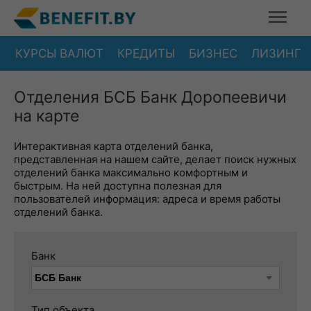
КУРСЫ ВАЛЮТ
КРЕДИТЫ
БИЗНЕС
ЛИЗИНГ
Отделения БСБ Банк Доропеевичи
на карте
Интерактивная карта отделений банка,
представленная на нашем сайте, делает поиск нужных
отделений банка максимально комфортным и
быстрым. На ней доступна полезная для
пользователей информация: адреса и время работы
отделений банка.
Банк
Тип объекта