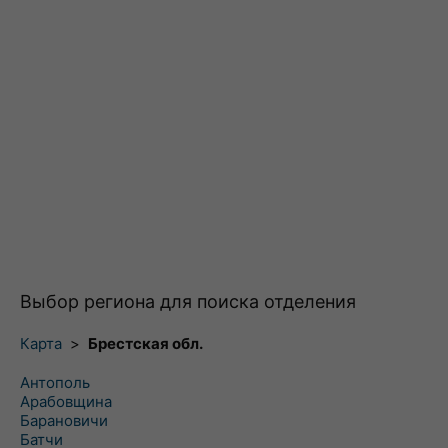
Выбор региона для поиска отделения
Карта
>
Брестская обл.
Антополь
Арабовщина
Барановичи
Батчи