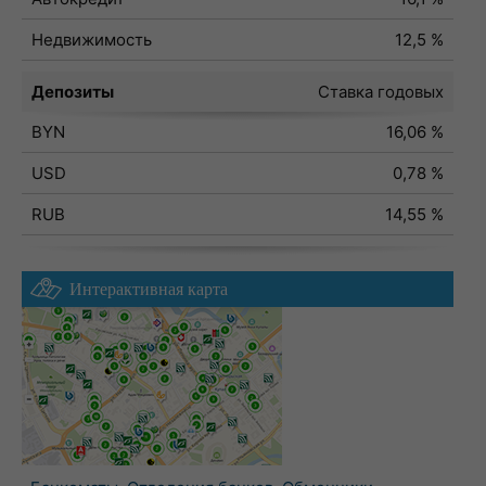
Недвижимость
12,5 %
Депозиты
Ставка годовых
BYN
16,06 %
USD
0,78 %
RUB
14,55 %
Интерактивная карта