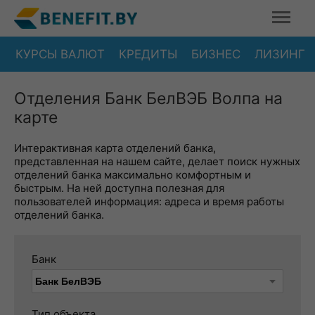
КУРСЫ ВАЛЮТ
КРЕДИТЫ
БИЗНЕС
ЛИЗИНГ
Отделения Банк БелВЭБ Волпа на
карте
Интерактивная карта отделений банка,
представленная на нашем сайте, делает поиск нужных
отделений банка максимально комфортным и
быстрым. На ней доступна полезная для
пользователей информация: адреса и время работы
отделений банка.
Банк
Тип объекта