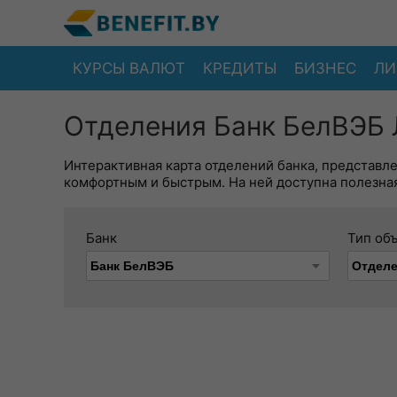
КУРСЫ ВАЛЮТ
КРЕДИТЫ
БИЗНЕС
ЛИ
Отделения Банк БелВЭБ 
Интерактивная карта отделений банка, представл
комфортным и быстрым. На ней доступна полезная
Банк
Тип об