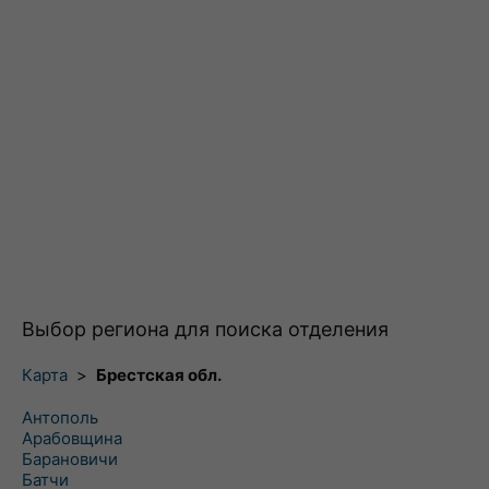
Выбор региона для поиска отделения
Карта
>
Брестская обл.
Антополь
Арабовщина
Барановичи
Батчи