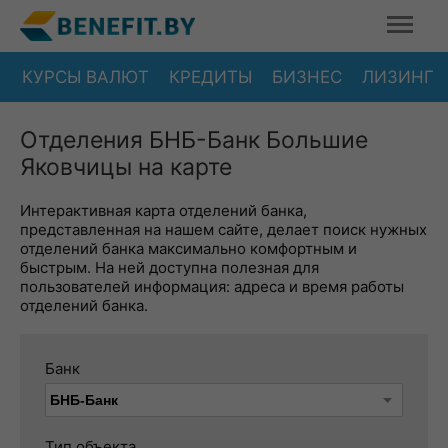
КУРСЫ ВАЛЮТ
КРЕДИТЫ
БИЗНЕС
ЛИЗИНГ
Отделения БНБ-Банк Большие
Яковчицы на карте
Интерактивная карта отделений банка,
представленная на нашем сайте, делает поиск нужных
отделений банка максимально комфортным и
быстрым. На ней доступна полезная для
пользователей информация: адреса и время работы
отделений банка.
Банк
Тип объекта