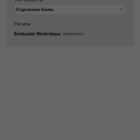
Регион
Большие Яковчицы
изменить