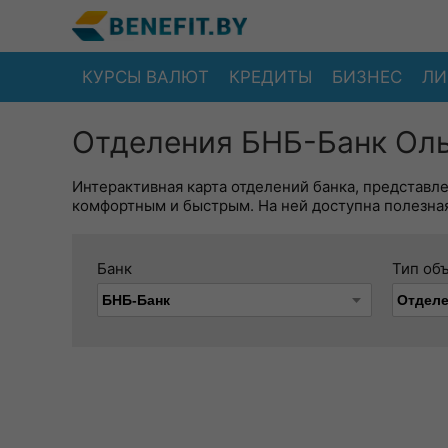
КУРСЫ ВАЛЮТ
КРЕДИТЫ
БИЗНЕС
ЛИ
Отделения БНБ-Банк Оль
Интерактивная карта отделений банка, представл
комфортным и быстрым. На ней доступна полезная
Банк
Тип об