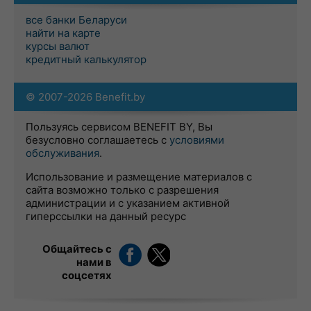
все банки Беларуси
найти на карте
курсы валют
кредитный калькулятор
© 2007-2026 Benefit.by
Пользуясь сервисом BENEFIT BY, Вы
безусловно соглашаетесь с
условиями
обслуживания
.
Использование и размещение материалов с
сайта возможно только с разрешения
администрации и с указанием активной
гиперссылки на данный ресурс
Общайтесь с
нами в
соцсетях