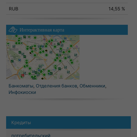
RUB
14,55 %
Интерактивная карта
Банкоматы
,
Отделения банков
,
Обменники
,
Инфокиоски
Кредиты
потребительский