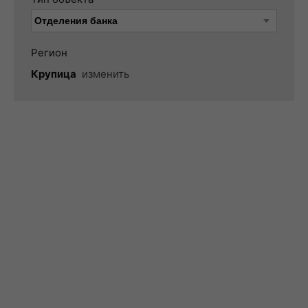
Регион
Крупица
изменить