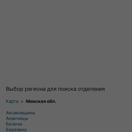
Выбор региона для поиска отделения
Карта
>
Минская обл.
Аксаковщина
Ананчицы
Беличи
Березино