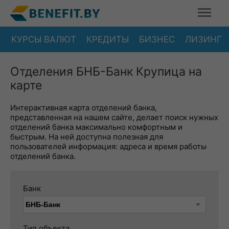
КУРСЫ ВАЛЮТ
КРЕДИТЫ
БИЗНЕС
ЛИЗИНГ
Отделения БНБ-Банк Крупица на
карте
Интерактивная карта отделений банка,
представленная на нашем сайте, делает поиск нужных
отделений банка максимально комфортным и
быстрым. На ней доступна полезная для
пользователей информация: адреса и время работы
отделений банка.
Банк
Тип объекта