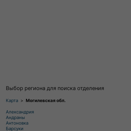
Выбор региона для поиска отделения
Карта
>
Могилевская обл.
Александрия
Андраны
Антоновка
Барсуки