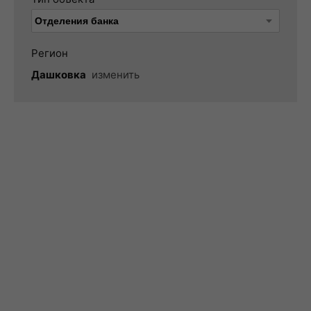
Регион
Дашковка
изменить