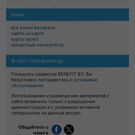
Банки
все банки Беларуси
найти на карте
курсы валют
кредитный калькулятор
© 2007-2026 Benefit.by
Пользуясь сервисом BENEFIT BY, Вы
безусловно соглашаетесь с
условиями
обслуживания
.
Использование и размещение материалов с
сайта возможно только с разрешения
администрации и с указанием активной
гиперссылки на данный ресурс
Общайтесь с
нами в