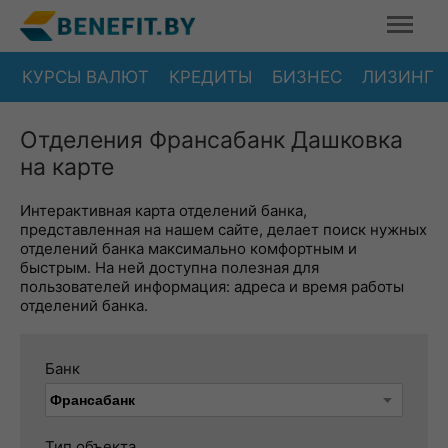
КУРСЫ ВАЛЮТ
КРЕДИТЫ
БИЗНЕС
ЛИЗИНГ
Отделения Франсабанк Дашковка
на карте
Интерактивная карта отделений банка,
представленная на нашем сайте, делает поиск нужных
отделений банка максимально комфортным и
быстрым. На ней доступна полезная для
пользователей информация: адреса и время работы
отделений банка.
Банк
Тип объекта