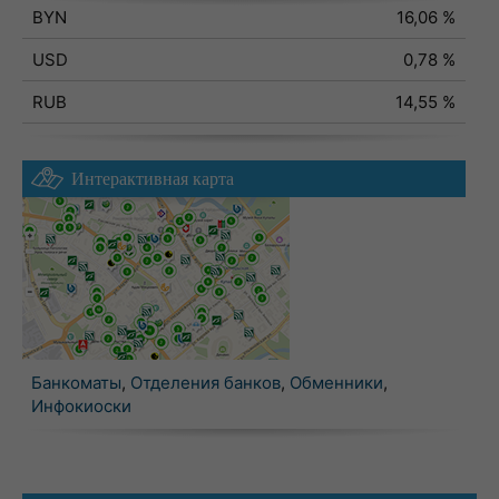
BYN
16,06 %
USD
0,78 %
RUB
14,55 %
Интерактивная карта
Банкоматы
,
Отделения банков
,
Обменники
,
Инфокиоски