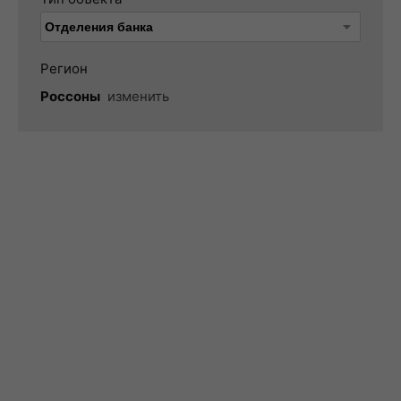
Регион
Россоны
изменить