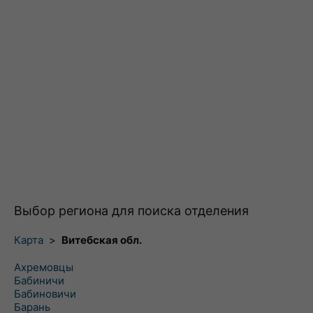
Выбор региона для поиска отделения
Карта
>
Витебская обл.
Ахремовцы
Бабиничи
Бабиновичи
Барань