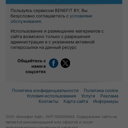
Пользуясь сервисом BENEFIT BY, Вы
безусловно соглашаетесь с
условиями
обслуживания
.
Использование и размещение материалов с
сайта возможно только с разрешения
администрации и с указанием активной
гиперссылки на данный ресурс
Общайтесь с
нами в
соцсетях
Политика конфиденциальности
Политика cookie
Условия использования
Услуги
Реклама
Контакты
Карта сайта
Информеры
ООО «Бенефит бай», УНП 190929444. Содержание сайта не
является рекомендацией или офертой и носит
информационно-справочный характер.