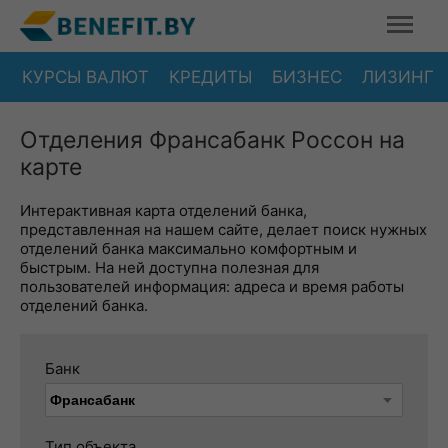
КУРСЫ ВАЛЮТ
КРЕДИТЫ
БИЗНЕС
ЛИЗИНГ
Отделения Франсабанк Россон на
карте
Интерактивная карта отделений банка,
представленная на нашем сайте, делает поиск нужных
отделений банка максимально комфортным и
быстрым. На ней доступна полезная для
пользователей информация: адреса и время работы
отделений банка.
Банк
Тип объекта