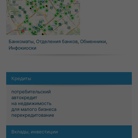
Банкоматы
,
Отделения банков
,
Обменники
,
Инфокиоски
Кредиты
потребительский
автокредит
на недвижимость
для малого бизнеса
перекредитование
Вклады, инвестиции