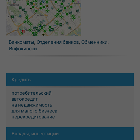
Банкоматы
,
Отделения банков
,
Обменники
,
Инфокиоски
Кредиты
потребительский
автокредит
на недвижимость
для малого бизнеса
перекредитование
Вклады, инвестиции