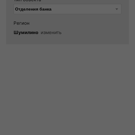
Регион
Шумилино
изменить