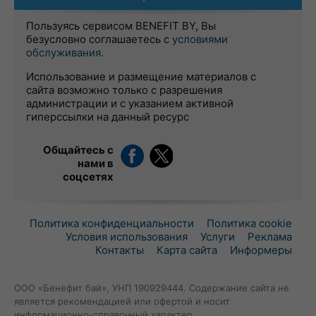
Пользуясь сервисом BENEFIT BY, Вы
безусловно соглашаетесь с
условиями
обслуживания
.
Использование и размещение материалов с
сайта возможно только с разрешения
администрации и с указанием активной
гиперссылки на данный ресурс
Общайтесь с
нами в
соцсетях
Политика конфиденциальности
Политика cookie
Условия использования
Услуги
Реклама
Контакты
Карта сайта
Информеры
ООО «Бенефит бай», УНП 190929444. Содержание сайта не
является рекомендацией или офертой и носит
информационно-справочный характер.