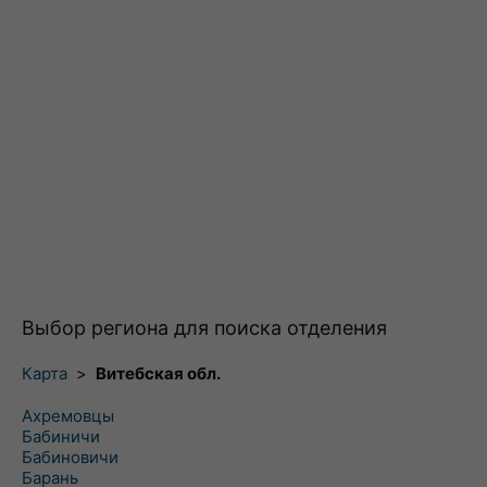
Выбор региона для поиска отделения
Карта
>
Витебская обл.
Ахремовцы
Бабиничи
Бабиновичи
Барань