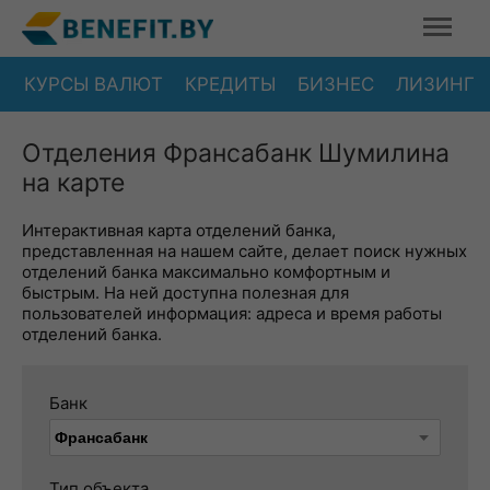
КУРСЫ ВАЛЮТ
КРЕДИТЫ
БИЗНЕС
ЛИЗИНГ
Отделения Франсабанк Шумилина
на карте
Интерактивная карта отделений банка,
представленная на нашем сайте, делает поиск нужных
отделений банка максимально комфортным и
быстрым. На ней доступна полезная для
пользователей информация: адреса и время работы
отделений банка.
Банк
Тип объекта