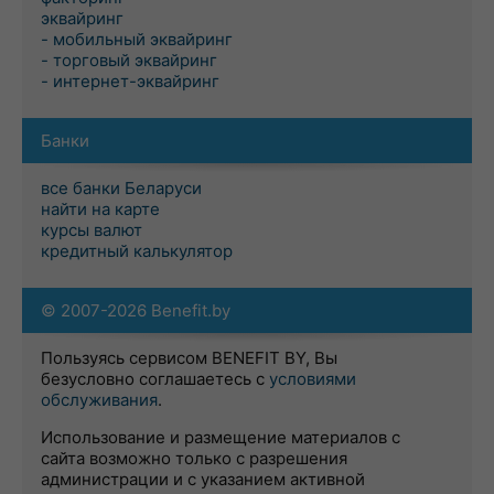
эквайринг
- мобильный эквайринг
- торговый эквайринг
- интернет-эквайринг
Банки
все банки Беларуси
найти на карте
курсы валют
кредитный калькулятор
© 2007-2026 Benefit.by
Пользуясь сервисом BENEFIT BY, Вы
безусловно соглашаетесь с
условиями
обслуживания
.
Использование и размещение материалов с
сайта возможно только с разрешения
администрации и с указанием активной