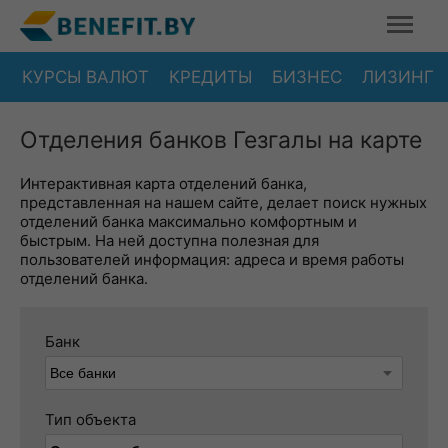
КУРСЫ ВАЛЮТ
КРЕДИТЫ
БИЗНЕС
ЛИЗИНГ
Отделения банков Гезгалы на карте
Интерактивная карта отделений банка,
представленная на нашем сайте, делает поиск нужных
отделений банка максимально комфортным и
быстрым. На ней доступна полезная для
пользователей информация: адреса и время работы
отделений банка.
Банк
Тип объекта