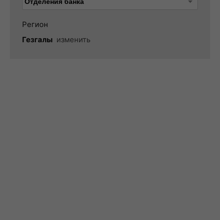
Регион
Гезгалы
изменить